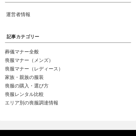
運営者情報
記事カテゴリー
葬儀マナー全般
喪服マナー（メンズ）
喪服マナー（レディース）
家族・親族の服装
喪服の購入・選び方
喪服レンタル比較
エリア別の喪服調達情報