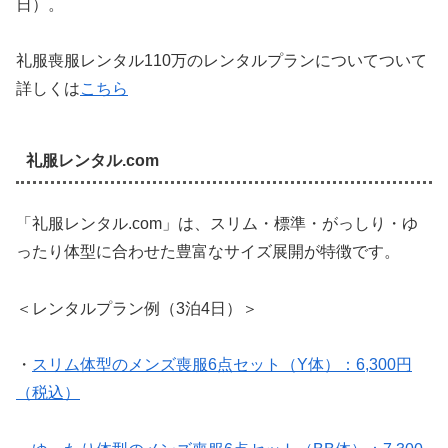
日）。
礼服喪服レンタル110万のレンタルプランについてついて
詳しくは
こちら
礼服レンタル.com
「礼服レンタル.com」は、スリム・標準・がっしり・ゆ
ったり体型に合わせた豊富なサイズ展開が特徴です。
＜レンタルプラン例（3泊4日）＞
・
スリム体型のメンズ喪服6点セット（Y体）：6,300円
（税込）