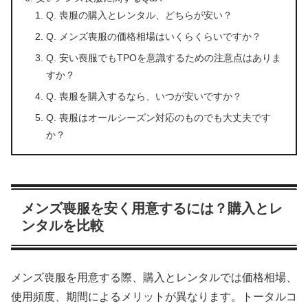
Q. 喪服の購入とレンタル、どちらが安い？
Q. メンズ喪服の価格相場はいくらくらいですか？
Q. 安い喪服でもTPOを意識するための注意点はありま
すか？
Q. 喪服を購入するなら、いつが安いですか？
Q. 喪服はオールシーズン対応のものでも大丈夫です
か？
メンズ喪服を安く用意するには？購入とレ
ンタルを比較
メンズ喪服を用意する際、購入とレンタルでは価格相場、
使用頻度、期間によるメリットが異なります。トータルコ