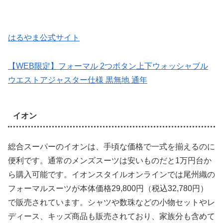
はるやま公式サイト
【WEB限定】フォーマル 2つボタン上下ウォッシャブル
ウエストアジャスター仕様 黒無地 通年
イオン
総合スーパーのイオンは、手頃な価格で一式を揃えるのに
便利です。通常のメンズスーツは安いものだと1万円台か
ら購入可能です。イオンスタイルオンラインでは尾州織の
フォーマルスーツが本体価格29,800円（税込32,780円）
で販売されています。シャツや数珠などの小物セットやレ
ディース、キッズ商品も販売されており、家族分も含めて