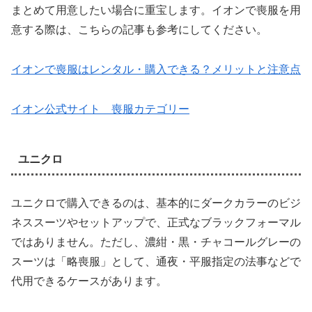
まとめて用意したい場合に重宝します。イオンで喪服を用
意する際は、こちらの記事も参考にしてください。
イオンで喪服はレンタル・購入できる？メリットと注意点
イオン公式サイト 喪服カテゴリー
ユニクロ
ユニクロで購入できるのは、基本的にダークカラーのビジ
ネススーツやセットアップで、正式なブラックフォーマル
ではありません。ただし、濃紺・黒・チャコールグレーの
スーツは「略喪服」として、通夜・平服指定の法事などで
代用できるケースがあります。