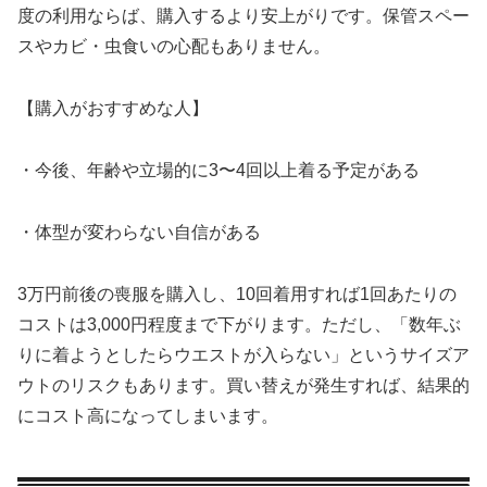
度の利用ならば、購入するより安上がりです。保管スペー
スやカビ・虫食いの心配もありません。
【購入がおすすめな人】
・今後、年齢や立場的に3〜4回以上着る予定がある
・体型が変わらない自信がある
3万円前後の喪服を購入し、10回着用すれば1回あたりの
コストは3,000円程度まで下がります。ただし、「数年ぶ
りに着ようとしたらウエストが入らない」というサイズア
ウトのリスクもあります。買い替えが発生すれば、結果的
にコスト高になってしまいます。