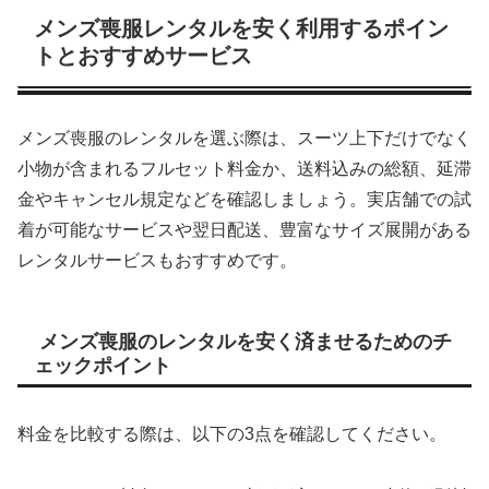
メンズ喪服レンタルを安く利用するポイン
トとおすすめサービス
メンズ喪服のレンタルを選ぶ際は、スーツ上下だけでなく
小物が含まれるフルセット料金か、送料込みの総額、延滞
金やキャンセル規定などを確認しましょう。実店舗での試
着が可能なサービスや翌日配送、豊富なサイズ展開がある
レンタルサービスもおすすめです。
メンズ喪服のレンタルを安く済ませるためのチ
ェックポイント
料金を比較する際は、以下の3点を確認してください。