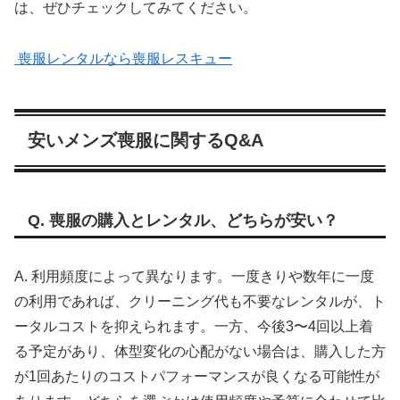
は、ぜひチェックしてみてください。
喪服レンタルなら喪服レスキュー
安いメンズ喪服に関するQ&A
Q. 喪服の購入とレンタル、どちらが安い？
A. 利用頻度によって異なります。一度きりや数年に一度
の利用であれば、クリーニング代も不要なレンタルが、ト
ータルコストを抑えられます。一方、今後3〜4回以上着
る予定があり、体型変化の心配がない場合は、購入した方
が1回あたりのコストパフォーマンスが良くなる可能性が