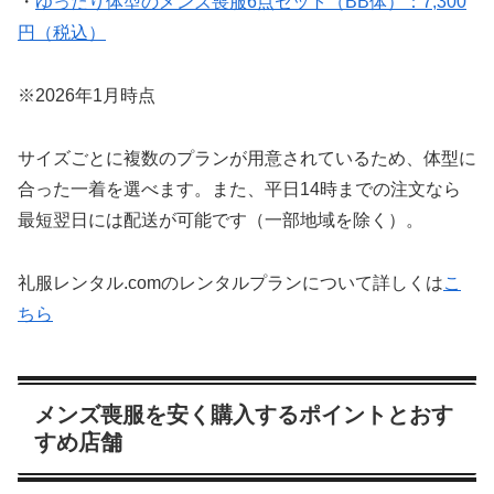
・
ゆったり体型のメンズ喪服6点セット（BB体）：7,300
円（税込）
※2026年1月時点
サイズごとに複数のプランが用意されているため、体型に
合った一着を選べます。また、平日14時までの注文なら
最短翌日には配送が可能です（一部地域を除く）。
礼服レンタル.comのレンタルプランについて詳しくは
こ
ちら
メンズ喪服を安く購入するポイントとおす
すめ店舗