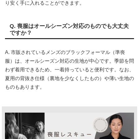
り安く手に入れることができます。
Q. 喪服はオールシーズン対応のものでも大丈夫
ですか？
A. 市販されているメンズのブラックフォーマル（準喪
服）は、オールシーズン対応の生地が中心です。季節を問
わず着用できるため、一着持っていると便利です。なお、
夏用の背抜き仕様（裏地を少なくしたもの）や薄い生地の
ものもあります。