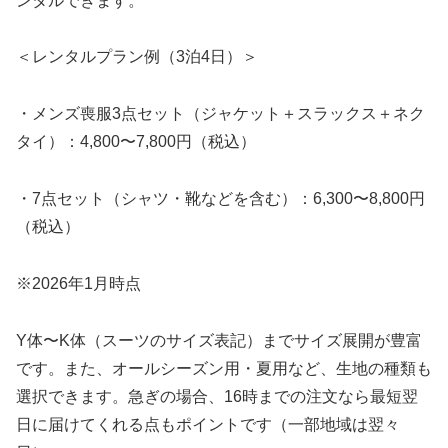
ンタルできます。
＜レンタルプラン例（3泊4日）＞
・メンズ喪服3点セット（ジャケット＋スラックス＋ネク
タイ）：4,800〜7,800円（税込）
・7点セット（シャツ・靴などを含む）：6,300〜8,800円
（税込）
※2026年1月時点
Y体〜K体（スーツのサイズ表記）までサイズ展開が豊富
です。また、オールシーズン用・夏用など、生地の種類も
選択できます。急ぎの場合、16時までの注文なら最短翌
日に届けてくれる点もポイントです（一部地域は翌々