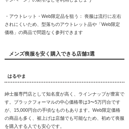
・アウトレット・Web限定品を狙う： 喪服は流行に左右
されにくいため、型落ちのアウトレット品や「Web限定
価格」の商品で問題なく参列できます
メンズ喪服を安く購入できる店舗3選
はるやま
紳士服専門店として知名度が高く、ラインナップが豊富で
す。ブラックフォーマルの中心価格帯は3〜5万円台です
が、15,000円台の手頃なものもあります。Web限定価格
の商品も多く、裾上げは店舗でも可能なため、初めて喪服
を購入する人でも安心です。