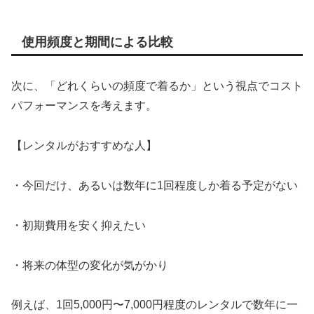
使用頻度と期間による比較
次に、「どれくらいの頻度で着るか」という視点でコスト
パフォーマンスを考えます。
【レンタルがおすすめな人】
・今回だけ、あるいは数年に1回程度しか着る予定がない
・初期費用を安く抑えたい
・将来の体型の変化が気がかり
例えば、1回5,000円〜7,000円程度のレンタルで数年に一