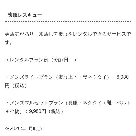
喪服レスキュー
実店舗があり、来店して喪服をレンタルできるサービスで
す。
＜レンタルプラン例（6泊7日）＞
・メンズライトプラン（喪服上下＋黒ネクタイ）：6,980
円（税込）
・メンズフルセットプラン（喪服・ネクタイ＋靴＋ベルト
＋小物）：9,980円（税込）
※2026年1月時点