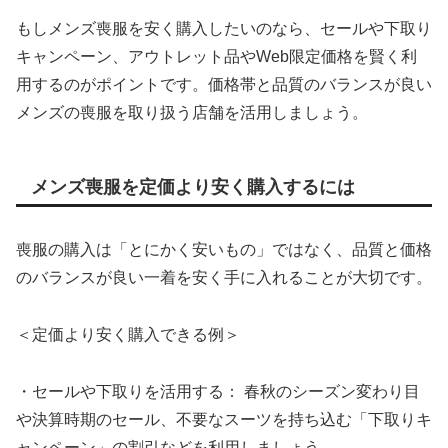
もしメンズ喪服を安く購入したいのなら、セールや下取り
キャンペーン、アウトレット品やWeb限定価格を賢く利
用するのがポイントです。価格帯と品質のバランスが良い
メンズの喪服を取り扱う店舗を活用しましょう。
メンズ喪服を定価より安く購入するには
喪服の購入は「とにかく安いもの」ではなく、品質と価格
のバランスが良い一着を安く手に入れることが大切です。
＜定価より安く購入できる例＞
・セールや下取りを活用する： 春秋のシーズン変わり目
や決算時期のセール、不要なスーツを持ち込む「下取りキ
ャンペーン」の割引などを利用しましょう