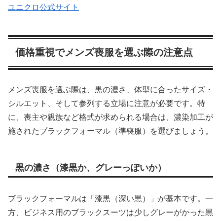
ユニクロ公式サイト
価格重視でメンズ喪服を選ぶ際の注意点
メンズ喪服を選ぶ際は、黒の濃さ、体型に合ったサイズ・
シルエット、そして参列する立場に注意が必要です。特
に、喪主や親族など格式が求められる場合は、濃染加工が
施されたブラックフォーマル（準喪服）を選びましょう。
黒の濃さ（漆黒か、グレーっぽいか）
ブラックフォーマルは「漆黒（深い黒）」が基本です。一
方、ビジネス用のブラックスーツは少しグレーがかった黒