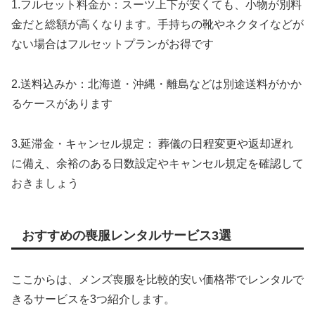
1.フルセット料金か：スーツ上下が安くても、小物が別料
金だと総額が高くなります。手持ちの靴やネクタイなどが
ない場合はフルセットプランがお得です
2.送料込みか：北海道・沖縄・離島などは別途送料がかか
るケースがあります
3.延滞金・キャンセル規定： 葬儀の日程変更や返却遅れ
に備え、余裕のある日数設定やキャンセル規定を確認して
おきましょう
おすすめの喪服レンタルサービス3選
ここからは、メンズ喪服を比較的安い価格帯でレンタルで
きるサービスを3つ紹介します。