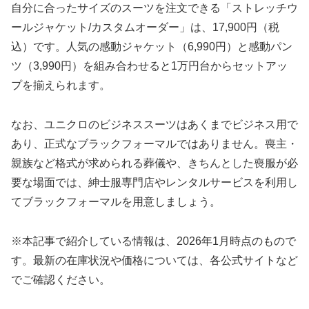
自分に合ったサイズのスーツを注文できる「ストレッチウ
ールジャケット/カスタムオーダー」は、17,900円（税
込）です。人気の感動ジャケット（6,990円）と感動パン
ツ（3,990円）を組み合わせると1万円台からセットアッ
プを揃えられます。
なお、ユニクロのビジネススーツはあくまでビジネス用で
あり、正式なブラックフォーマルではありません。喪主・
親族など格式が求められる葬儀や、きちんとした喪服が必
要な場面では、紳士服専門店やレンタルサービスを利用し
てブラックフォーマルを用意しましょう。
※本記事で紹介している情報は、2026年1月時点のもので
す。最新の在庫状況や価格については、各公式サイトなど
でご確認ください。