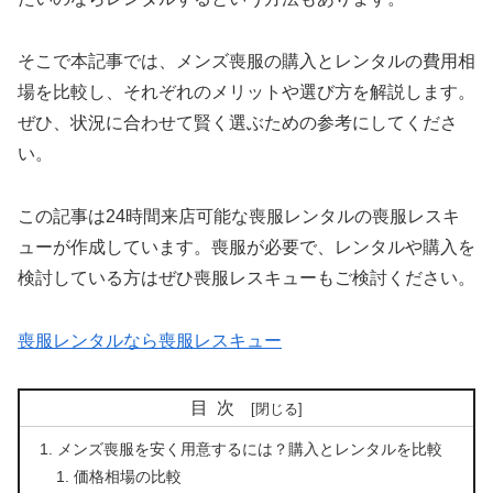
そこで本記事では、メンズ喪服の購入とレンタルの費用相
場を比較し、それぞれのメリットや選び方を解説します。
ぜひ、状況に合わせて賢く選ぶための参考にしてくださ
い。
この記事は24時間来店可能な喪服レンタルの喪服レスキ
ューが作成しています。喪服が必要で、レンタルや購入を
検討している方はぜひ喪服レスキューもご検討ください。
喪服レンタルなら喪服レスキュー
目次
メンズ喪服を安く用意するには？購入とレンタルを比較
価格相場の比較