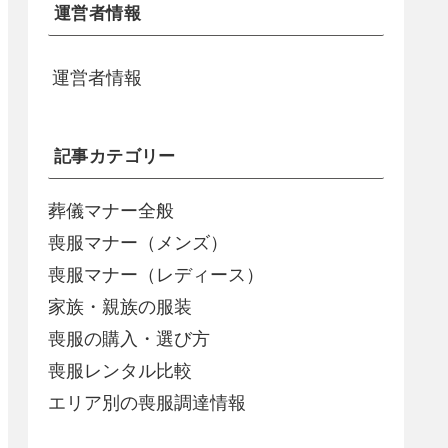
運営者情報
運営者情報
記事カテゴリー
葬儀マナー全般
喪服マナー（メンズ）
喪服マナー（レディース）
家族・親族の服装
喪服の購入・選び方
喪服レンタル比較
エリア別の喪服調達情報