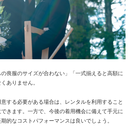
ちの喪服のサイズが合わない」「一式揃えると高額に
なくありません。
用意する必要がある場合は、レンタルを利用すること
意できます。一方で、今後の着用機会に備えて手元に
長期的なコストパフォーマンスは良いでしょう。