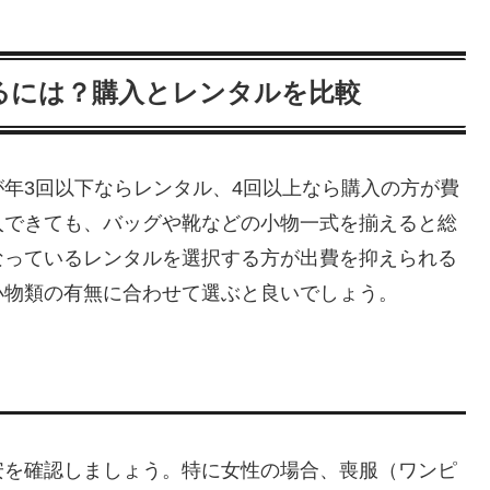
るには？購入とレンタルを比較
年3回以下ならレンタル、4回以上なら購入の方が費
入できても、バッグや靴などの小物一式を揃えると総
なっているレンタルを選択する方が出費を抑えられる
小物類の有無に合わせて選ぶと良いでしょう。
安を確認しましょう。特に女性の場合、喪服（ワンピ