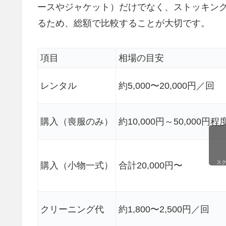
ースやジャケット）だけでなく、ストッキン
るため、総額で比較することが大切です。
項目
相場の目安
レンタル
約5,000〜20,000円／回
購入（喪服のみ）
約10,000円～50,000円程
ス
購入（小物一式）
合計20,000円〜
クリーニング代
約1,800〜2,500円／回