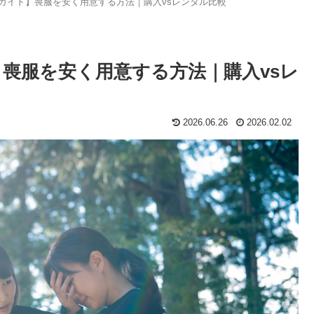
全ガイド】喪服を安く用意する方法｜購入vsレンタル比較
】喪服を安く用意する方法｜購入vsレ
2026.06.26
2026.02.02