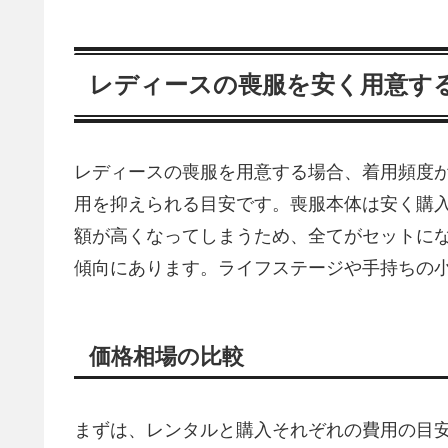
レディースの喪服を安く用意す
レディースの喪服を用意する場合、着用頻度が
用を抑えられる目安です。喪服本体は安く購
額が高くなってしまうため、全てがセットに
傾向にあります。ライフステージや手持ちの
価格相場の比較
まずは、レンタルと購入それぞれの費用の目