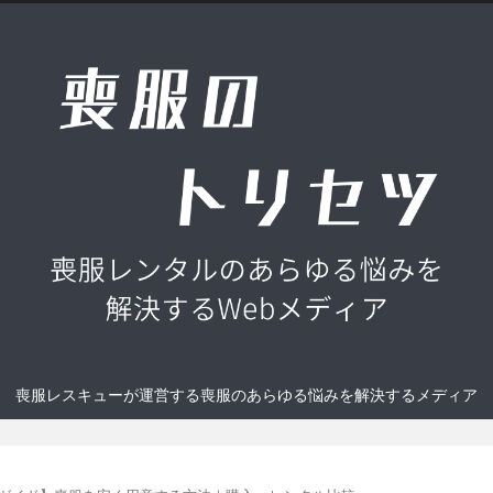
喪服レスキューが運営する喪服のあらゆる悩みを解決するメディア