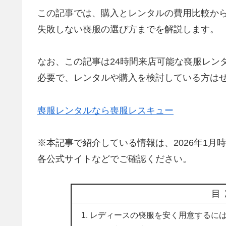
この記事では、購入とレンタルの費用比較か
失敗しない喪服の選び方までを解説します。
なお、この記事は24時間来店可能な喪服レン
必要で、レンタルや購入を検討している方は
喪服レンタルなら喪服レスキュー
※本記事で紹介している情報は、2026年1
各公式サイトなどでご確認ください。
目
レディースの喪服を安く用意するに