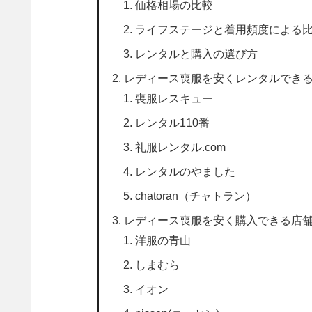
価格相場の比較
ライフステージと着用頻度による
レンタルと購入の選び方
レディース喪服を安くレンタルできる
喪服レスキュー
レンタル110番
礼服レンタル.com
レンタルのやました
chatoran（チャトラン）
レディース喪服を安く購入できる店舗
洋服の青山
しまむら
イオン