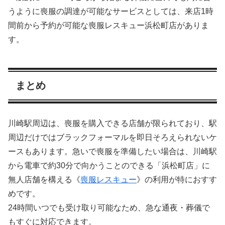
うように喪服の調達が可能なサービスとしては、来店1時
間前から予約が可能な喪服レスキュー浜松町店がありま
す。
まとめ
川崎駅周辺は、喪服を購入できる店舗が限られており、駅
周辺だけではブラックフォーマルを即日そろえられないケ
ースもあります。急いで喪服を準備したい場合は、川崎駅
から電車で約30分で向かうことのできる「浜松町店」に
無人店舗を構える《
喪服レスキュー
》の利用が特におすす
めです。
24時間いつでも受け取り可能なため、急な通夜・葬儀で
もすぐに対応できます。