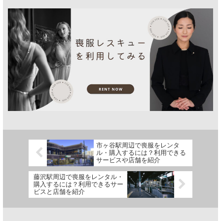
市ヶ谷駅周辺で喪服をレンタ
ル・購入するには？利用できる
サービスや店舗を紹介
藤沢駅周辺で喪服をレンタル・
購入するには？利用できるサー
ビスと店舗を紹介