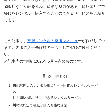
物販店などが軒を連ね、多彩な魅力がある川崎駅エリアで
喪服をレンタル・購入することのできるサービスをご紹介
します。
この記事は、
喪服レンタルの喪服レスキュ
ーが作成してい
ます。喪服の入手先候補の一つとしてぜひご検討くださ
い。
※記事内の情報は2026年5月時点のものです。
目次
川崎駅周辺のレンタル相場と利用可能なレンタルサービ
ス
川崎駅周辺で利用できるレンタルサービス
川崎駅周辺で喪服が購入可能な店舗