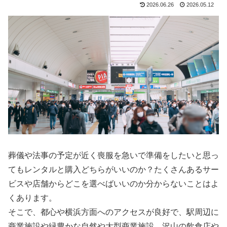
2026.06.26
2026.05.12
葬儀や法事の予定が近く喪服を急いで準備をしたいと思っ
てもレンタルと購入どちらがいいのか？たくさんあるサー
ビスや店舗からどこを選べばいいのか分からないことはよ
くあります。
そこで、都心や横浜方面へのアクセスが良好で、駅周辺に
商業施設や緑豊かな自然や大型商業施設、沢山の飲食店や