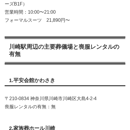
ーズB1F）
営業時間：10:00〜21:00
フォーマルスーツ 21,890円〜
川崎駅周辺の主要葬儀場と喪服レンタルの
有無
1.平安会館かわさき
〒210-0834 神奈川県川崎市川崎区大島4-2-4
喪服レンタルの有無：無
2.家族葬ホール川崎