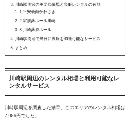
川崎駅周辺の主要葬儀場と喪服レンタルの有無
1.平安会館かわさき
2.家族葬ホール川崎
3.川崎葬祭ホール
川崎駅周辺で当日に喪服を調達可能なサービス
まとめ
川崎駅周辺のレンタル相場と利用可能なレ
ンタルサービス
川崎駅周辺を調査した結果、このエリアのレンタル相場は
7,086円でした。