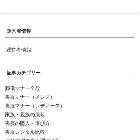
運営者情報
運営者情報
記事カテゴリー
葬儀マナー全般
喪服マナー（メンズ）
喪服マナー（レディース）
家族・親族の服装
喪服の購入・選び方
喪服レンタル比較