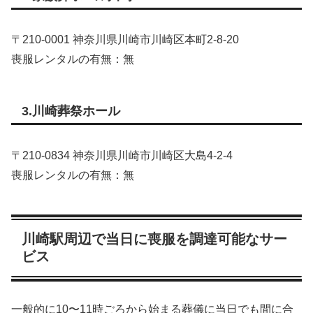
〒210-0001 神奈川県川崎市川崎区本町2-8-20
喪服レンタルの有無：無
3.川崎葬祭ホール
〒210-0834 神奈川県川崎市川崎区大島4-2-4
喪服レンタルの有無：無
川崎駅周辺で当日に喪服を調達可能なサー
ビス
一般的に10〜11時ごろから始まる葬儀に当日でも間に合