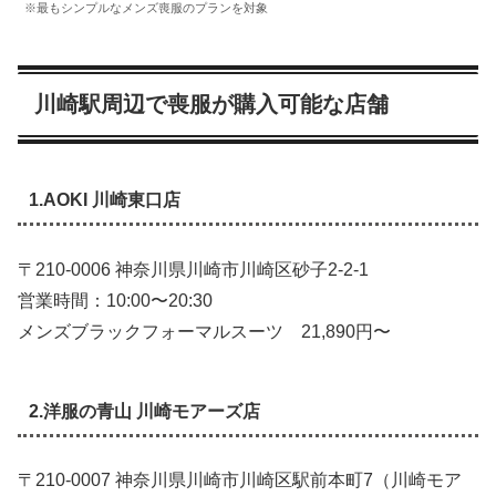
※最もシンプルなメンズ喪服のプランを対象
川崎駅周辺で喪服が購入可能な店舗
1.AOKI 川崎東口店
〒210-0006 神奈川県川崎市川崎区砂子2-2-1
営業時間：10:00〜20:30
メンズブラックフォーマルスーツ 21,890円〜
2.洋服の青山 川崎モアーズ店
〒210-0007 神奈川県川崎市川崎区駅前本町7（川崎モア