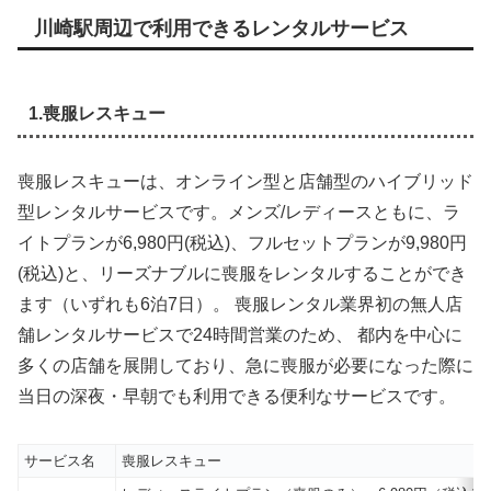
川崎駅周辺で利用できるレンタルサービス
1.喪服レスキュー
喪服レスキューは、オンライン型と店舗型のハイブリッド
型レンタルサービスです。メンズ/レディースともに、ラ
イトプランが6,980円(税込)、フルセットプランが9,980円
(税込)と、リーズナブルに喪服をレンタルすることができ
ます（いずれも6泊7日）。 喪服レンタル業界初の無人店
舗レンタルサービスで24時間営業のため、 都内を中心に
多くの店舗を展開しており、急に喪服が必要になった際に
当日の深夜・早朝でも利用できる便利なサービスです。
サービス名
喪服レスキュー