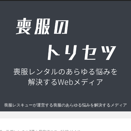
喪服レスキューが運営する喪服のあらゆる悩みを解決するメディア