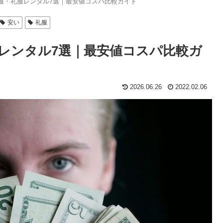
喪服・礼服レンタル7選｜最安値コスパ比較ガイド
安い
礼服
服レンタル7選｜最安値コスパ比較ガ
2026.06.26
2022.02.06