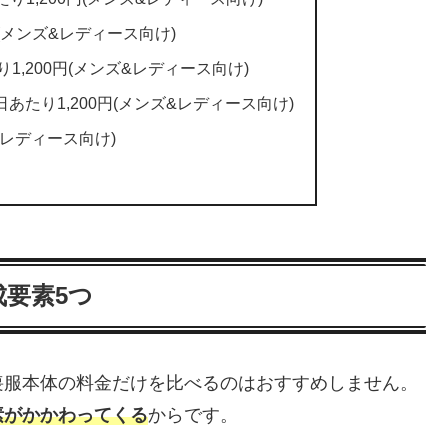
0円(メンズ&レディース向け)
り1,200円(メンズ&レディース向け)
日あたり1,200円(メンズ&レディース向け)
円(レディース向け)
要素5つ
喪服本体の料金だけを比べるのはおすすめしません。
素がかかわってくる
からです。