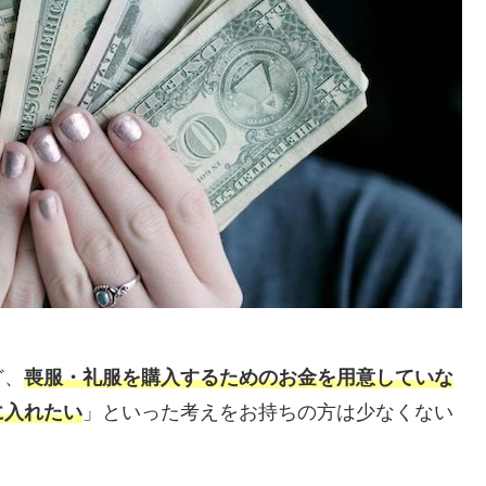
ど、
喪服・礼服を購入するためのお金を用意していな
に入れたい
」といった考えをお持ちの方は少なくない