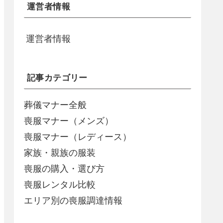
運営者情報
運営者情報
記事カテゴリー
葬儀マナー全般
喪服マナー（メンズ）
喪服マナー（レディース）
家族・親族の服装
喪服の購入・選び方
喪服レンタル比較
エリア別の喪服調達情報