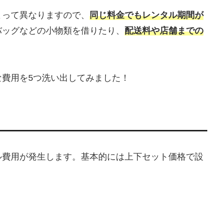
よって異なりますので、
同じ料金でもレンタル期間が
バッグなどの小物類を借りたり、
配送料や店舗までの
費用を5つ洗い出してみました！
ル費用が発生します。基本的には上下セット価格で設