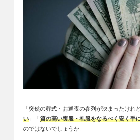
「突然の葬式・お通夜の参列が決まったけれ
い
」「
質の高い喪服・礼服をなるべく安く手
のではないでしょうか。