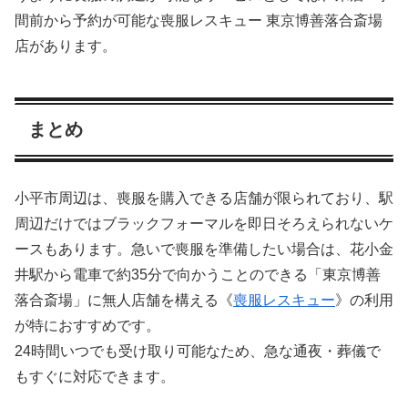
間前から予約が可能な喪服レスキュー 東京博善落合斎場
店があります。
まとめ
小平市周辺は、喪服を購入できる店舗が限られており、駅
周辺だけではブラックフォーマルを即日そろえられないケ
ースもあります。急いで喪服を準備したい場合は、花小金
井駅から電車で約35分で向かうことのできる「東京博善
落合斎場」に無人店舗を構える《
喪服レスキュー
》の利用
が特におすすめです。
24時間いつでも受け取り可能なため、急な通夜・葬儀で
もすぐに対応できます。