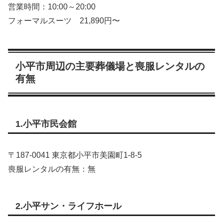
営業時間：10:00～20:00
フォーマルスーツ 21,890円〜
小平市周辺の主要葬儀場と喪服レンタルの
有無
1.小平市民会館
〒187-0041 東京都小平市美園町1-8-5
喪服レンタルの有無：無
2.小平サン・ライフホール