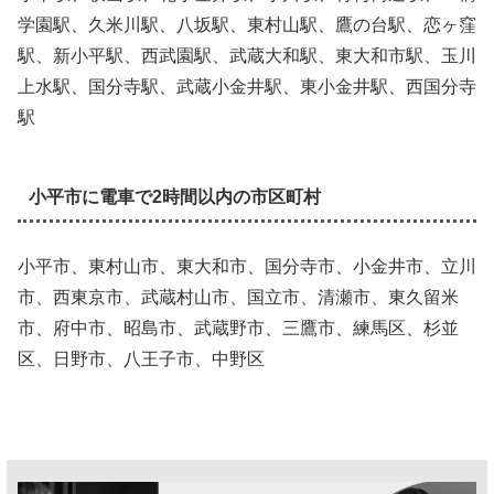
学園駅、久米川駅、八坂駅、東村山駅、鷹の台駅、恋ヶ窪
駅、新小平駅、西武園駅、武蔵大和駅、東大和市駅、玉川
上水駅、国分寺駅、武蔵小金井駅、東小金井駅、西国分寺
駅
小平市に電車で2時間以内の市区町村
小平市、東村山市、東大和市、国分寺市、小金井市、立川
市、西東京市、武蔵村山市、国立市、清瀬市、東久留米
市、府中市、昭島市、武蔵野市、三鷹市、練馬区、杉並
区、日野市、八王子市、中野区