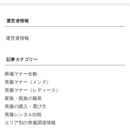
運営者情報
運営者情報
記事カテゴリー
葬儀マナー全般
喪服マナー（メンズ）
喪服マナー（レディース）
家族・親族の服装
喪服の購入・選び方
喪服レンタル比較
エリア別の喪服調達情報