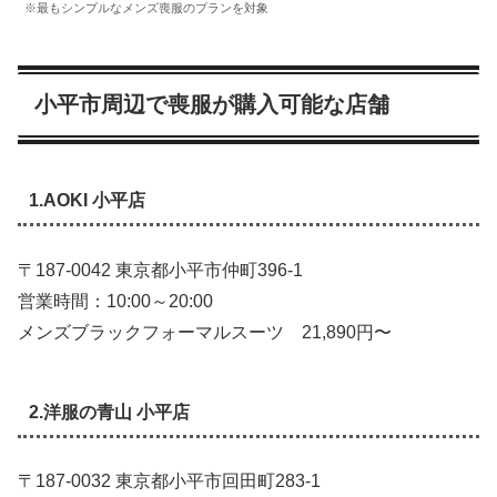
※最もシンプルなメンズ喪服のプランを対象
小平市周辺で喪服が購入可能な店舗
1.AOKI 小平店
〒187-0042 東京都小平市仲町396-1
営業時間：10:00～20:00
メンズブラックフォーマルスーツ 21,890円〜
2.洋服の青山 小平店
〒187-0032 東京都小平市回田町283-1