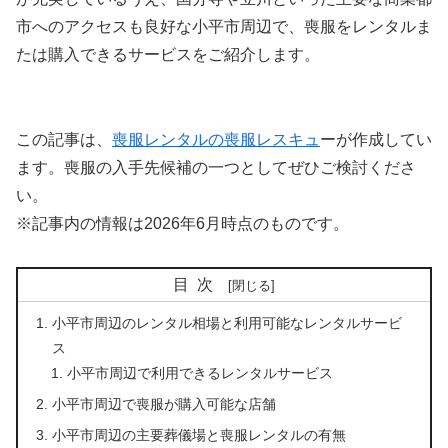
市へのアクセスも良好な小平市周辺で、喪服をレンタルま
たは購入できるサービスをご紹介します。
この記事は、
喪服レンタルの喪服レスキュ
ーが作成してい
ます。喪服の入手先候補の一つとしてぜひご検討くださ
い。
※記事内の情報は2026年6月時点のものです。
目次
小平市周辺のレンタル相場と利用可能なレンタルサービ
ス
小平市周辺で利用できるレンタルサービス
小平市周辺で喪服が購入可能な店舗
小平市周辺の主要葬儀場と喪服レンタルの有無