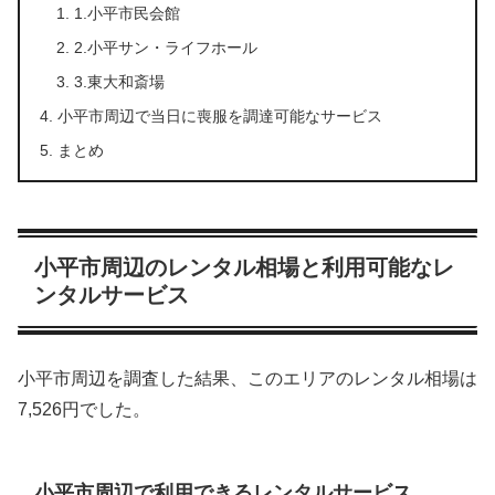
1.小平市民会館
2.小平サン・ライフホール
3.東大和斎場
小平市周辺で当日に喪服を調達可能なサービス
まとめ
小平市周辺のレンタル相場と利用可能なレ
ンタルサービス
小平市周辺を調査した結果、このエリアのレンタル相場は
7,526円でした。
小平市周辺で利用できるレンタルサービス