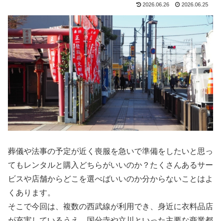
2026.06.26
2026.06.25
葬儀や法事の予定が近く喪服を急いで準備をしたいと思っ
てもレンタルと購入どちらがいいのか？たくさんあるサー
ビスや店舗からどこを選べばいいのか分からないことはよ
くあります。
そこで今回は、複数の西武線が利用でき、身近に衣料品店
が充実しているうえ、国分寺や立川といった主要な商業都