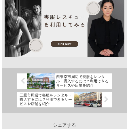
西東京市周辺で喪服をレンタ
ル・購入するには？利用できる
サービスや店舗を紹介
三鷹市周辺で喪服をレンタル・
購入するには？利用できるサー
ビスや店舗を紹介
シェアする