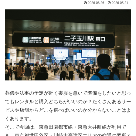
2026.06.26
2026.05.21
葬儀や法事の予定が近く喪服を急いで準備をしたいと思っ
てもレンタルと購入どちらがいいのか？たくさんあるサー
ビスや店舗からどこを選べばいいのか分からないことはよ
くあります。
そこで今回は、東急田園都市線・東急大井町線が利用で
き、東京都世田谷区・川崎市高津区エリアの交通の要所と