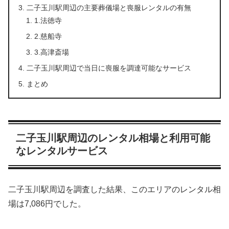
二子玉川駅周辺の主要葬儀場と喪服レンタルの有無
1.法徳寺
2.慈船寺
3.高津斎場
二子玉川駅周辺で当日に喪服を調達可能なサービス
まとめ
二子玉川駅周辺のレンタル相場と利用可能
なレンタルサービス
二子玉川駅周辺を調査した結果、このエリアのレンタル相
場は7,086円でした。