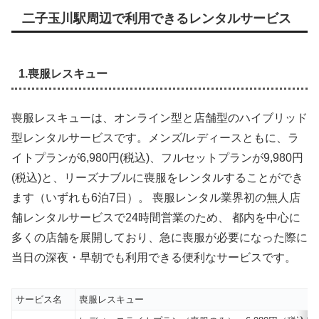
二子玉川駅周辺で利用できるレンタルサービス
1.喪服レスキュー
喪服レスキューは、オンライン型と店舗型のハイブリッド
型レンタルサービスです。メンズ/レディースともに、ラ
イトプランが6,980円(税込)、フルセットプランが9,980円
(税込)と、リーズナブルに喪服をレンタルすることができ
ます（いずれも6泊7日）。 喪服レンタル業界初の無人店
舗レンタルサービスで24時間営業のため、 都内を中心に
多くの店舗を展開しており、急に喪服が必要になった際に
当日の深夜・早朝でも利用できる便利なサービスです。
サービス名
喪服レスキュー