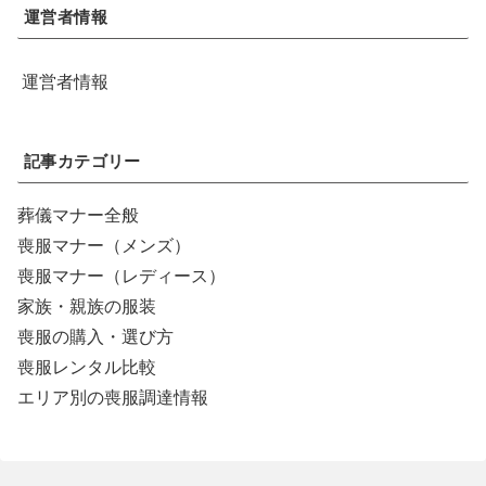
運営者情報
運営者情報
記事カテゴリー
葬儀マナー全般
喪服マナー（メンズ）
喪服マナー（レディース）
家族・親族の服装
喪服の購入・選び方
喪服レンタル比較
エリア別の喪服調達情報