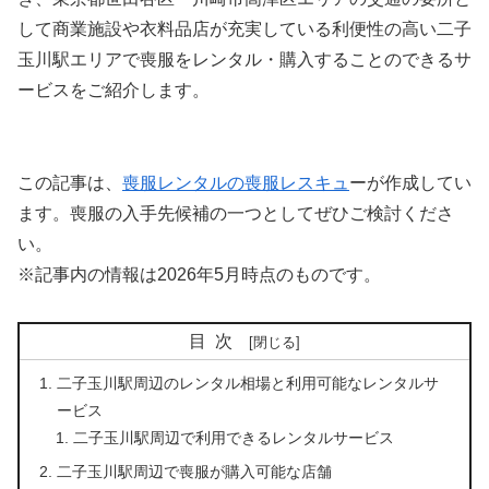
して商業施設や衣料品店が充実している利便性の高い二子
玉川駅エリアで喪服をレンタル・購入することのできるサ
ービスをご紹介します。
この記事は、
喪服レンタルの喪服レスキュ
ーが作成してい
ます。喪服の入手先候補の一つとしてぜひご検討くださ
い。
※記事内の情報は2026年5月時点のものです。
目次
二子玉川駅周辺のレンタル相場と利用可能なレンタルサ
ービス
二子玉川駅周辺で利用できるレンタルサービス
二子玉川駅周辺で喪服が購入可能な店舗