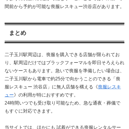
間前から予約が可能な喪服レスキュー渋谷店があります。
まとめ
二子玉川駅周辺は、喪服を購入できる店舗が限られてお
り、駅周辺だけではブラックフォーマルを即日そろえられ
ないケースもあります。急いで喪服を準備したい場合は、
二子玉川駅から電車で約25分で向かうことのできる「喪
服レスキュー 渋谷店」に無人店舗を構える《
喪服レスキ
ュー
》の利用が特におすすめです。
24時間いつでも受け取り可能なため、急な通夜・葬儀で
もすぐに対応できます。
当サイトでは、ほかにも 試着ができる喪服レンタルサー