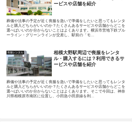
ービスや店舗を紹介
葬儀や法事の予定が近く喪服を急いで準備をしたいと思ってもレンタ
ルと購入どちらがいいのか？たくさんあるサービスや店舗からどこを
選べばいいのか分からないことはよくあります。横浜市営地下鉄ブル
ーライン・グリーンラインが交差し、駅前の「モ...
相模大野駅周辺で喪服をレンタ
喪服レンタル
ル・購入するには？利用できるサ
ービスや店舗を紹介
葬儀や法事の予定が近く喪服を急いで準備をしたいと思ってもレンタ
ルと購入どちらがいいのか？たくさんあるサービスや店舗からどこを
選べばいいのか分からないことはよくあります。そこで今回は、神奈
川県相模原市南区に位置し、小田急小田原線を利...