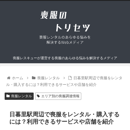
喪服レスキューが運営する喪服のあらゆる悩みを解決するメディア
ホーム
喪服レンタル
日暮里駅周辺で喪服をレンタ
ル・購入するには？利用できるサービスや店舗を紹介
喪服レンタル
エリア別の喪服調達情報
日暮里駅周辺で喪服をレンタル・購入する
には？利用できるサービスや店舗を紹介