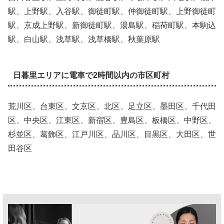
駅、上野駅、入谷駅、御徒町駅、仲御徒町駅、上野御徒町
駅、京成上野駅、新御徒町駅、湯島駅、稲荷町駅、本駒込
駅、白山駅、浅草駅、浅草橋駅、秋葉原駅
日暮里エリアに電車で2時間以内の市区町村
荒川区、台東区、文京区、北区、足立区、墨田区、千代田
区、中央区、江東区、新宿区、豊島区、板橋区、中野区、
杉並区、葛飾区、江戸川区、品川区、目黒区、大田区、世
田谷区