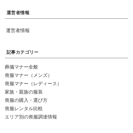
運営者情報
運営者情報
記事カテゴリー
葬儀マナー全般
喪服マナー（メンズ）
喪服マナー（レディース）
家族・親族の服装
喪服の購入・選び方
喪服レンタル比較
エリア別の喪服調達情報