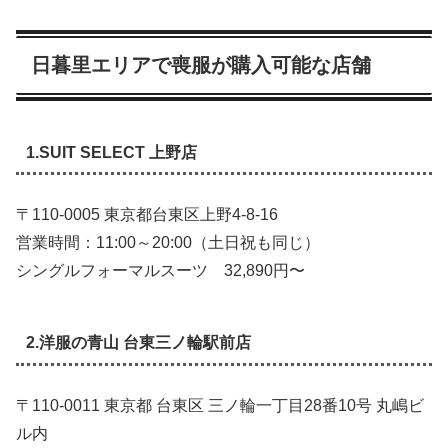
日暮里エリアで喪服が購入可能な店舗
1.SUIT SELECT 上野店
〒110-0005 東京都台東区上野4-8-16
営業時間：11:00～20:00（土日祝も同じ）
シングルフォーマルスーツ 32,890円〜
2.洋服の青山 台東三ノ輪駅前店
〒110-0011 東京都 台東区 三ノ輪一丁目28番10号 丸嶋ビ
ル内