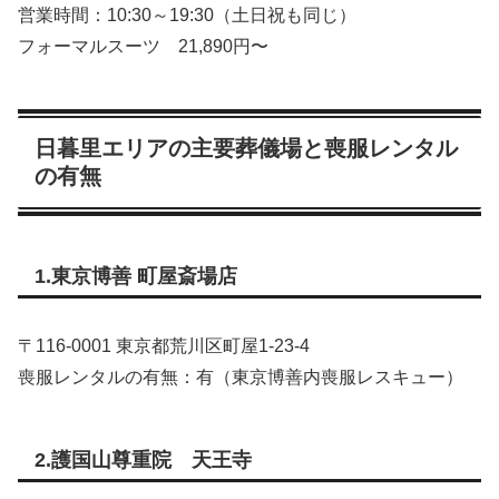
営業時間：10:30～19:30（土日祝も同じ）
フォーマルスーツ 21,890円〜
日暮里エリアの主要葬儀場と喪服レンタル
の有無
1.東京博善 町屋斎場店
〒116-0001 東京都荒川区町屋1-23-4
喪服レンタルの有無：有（東京博善内喪服レスキュー）
2.護国山尊重院 天王寺