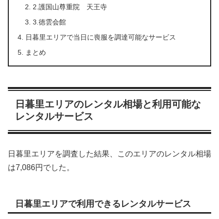
2.護国山尊重院 天王寺
3.徳雲会館
日暮里エリアで当日に喪服を調達可能なサービス
まとめ
日暮里エリアのレンタル相場と利用可能な
レンタルサービス
日暮里エリアを調査した結果、このエリアのレンタル相場
は7,086円でした。
日暮里エリアで利用できるレンタルサービス