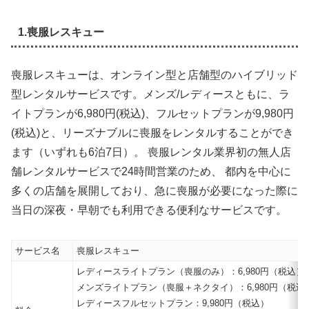
1.喪服レスキュー
喪服レスキューは、オンライン型と店舗型のハイブリッド
型レンタルサービスです。メンズ/レディースともに、ラ
イトプランが6,980円(税込)、フルセットプランが9,980円
(税込)と、リーズナブルに喪服をレンタルすることができ
ます（いずれも6泊7日）。 喪服レンタル業界初の無人店
舗レンタルサービスで24時間営業のため、 都内を中心に
多くの店舗を展開しており、急に喪服が必要になった際に
当日の深夜・早朝でも利用できる便利なサービスです。
サービス名
喪服レスキュー
レディースライトプラン（喪服のみ）：6,980円（税込）
メンズライトプラン（喪服＋ネクタイ）：6,980円（税込
レディースフルセットプラン：9,980円（税込）