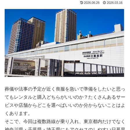
2026.06.26
2026.03.16
葬儀や法事の予定が近く喪服を急いで準備をしたいと思っ
てもレンタルと購入どちらがいいのか？たくさんあるサー
ビスや店舗からどこを選べばいいのか分からないことはよ
くあります。
そこで、今回は複数路線が乗り入れ、東京都内だけでなく
神奈川県・千葉県・埼玉県にもアクセスのしやすい日暮里