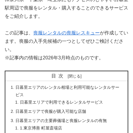
駅周辺で喪服をレンタル・購入することのできるサービス
をご紹介します。
この記事は、
喪服レンタルの喪服レスキュー
が作成してい
ます。喪服の入手先候補の一つとしてぜひご検討くださ
い。
※記事内の情報は2026年3月時点のものです。
目次
日暮里エリアのレンタル相場と利用可能なレンタルサー
ビス
日暮里エリアで利用できるレンタルサービス
日暮里エリアで喪服が購入可能な店舗
日暮里エリアの主要葬儀場と喪服レンタルの有無
1.東京博善 町屋斎場店