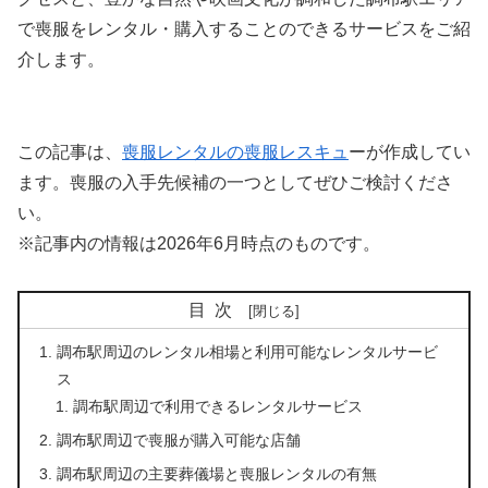
で喪服をレンタル・購入することのできるサービスをご紹
介します。
この記事は、
喪服レンタルの喪服レスキュ
ーが作成してい
ます。喪服の入手先候補の一つとしてぜひご検討くださ
い。
※記事内の情報は2026年6月時点のものです。
目次
調布駅周辺のレンタル相場と利用可能なレンタルサービ
ス
調布駅周辺で利用できるレンタルサービス
調布駅周辺で喪服が購入可能な店舗
調布駅周辺の主要葬儀場と喪服レンタルの有無