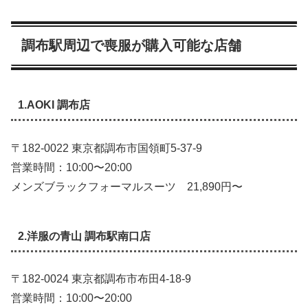
調布駅周辺で喪服が購入可能な店舗
1.AOKI 調布店
〒182‑0022 東京都調布市国領町5‑37‑9
営業時間：10:00〜20:00
メンズブラックフォーマルスーツ 21,890円〜
2.洋服の青山 調布駅南口店
〒182‑0024 東京都調布市布田4‑18‑9
営業時間：10:00〜20:00