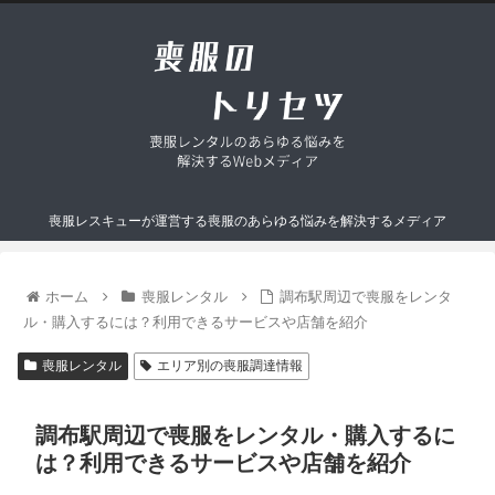
喪服レスキューが運営する喪服のあらゆる悩みを解決するメディア
ホーム
喪服レンタル
調布駅周辺で喪服をレンタ
ル・購入するには？利用できるサービスや店舗を紹介
喪服レンタル
エリア別の喪服調達情報
調布駅周辺で喪服をレンタル・購入するに
は？利用できるサービスや店舗を紹介