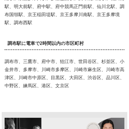
駅、明大前駅、府中駅、府中競馬正門前駅、仙川北駅、調
布国領駅、京王稲田堤駅、京王多摩川南駅、京王多摩境
駅、調布西駅
調布駅に電車で2時間以内の市区町村
調布市、三鷹市、府中市、狛江市、世田谷区、杉並区、小
金井市、多摩市、川崎市多摩区、川崎市麻生区、川崎市高
津区、川崎市中原区、目黒区、大田区、渋谷区、品川区、
中野区、練馬区、港区、文京区