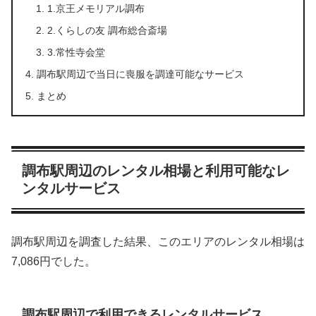
1.京王メモリアル調布
2.くらしの友 調布総合斎場
3.常性寺会堂
調布駅周辺で当日に喪服を調達可能なサービス
まとめ
調布駅周辺のレンタル相場と利用可能なレ
ンタルサービス
調布駅周辺を調査した結果、このエリアのレンタル相場は
7,086円でした。
調布駅周辺で利用できるレンタルサービス