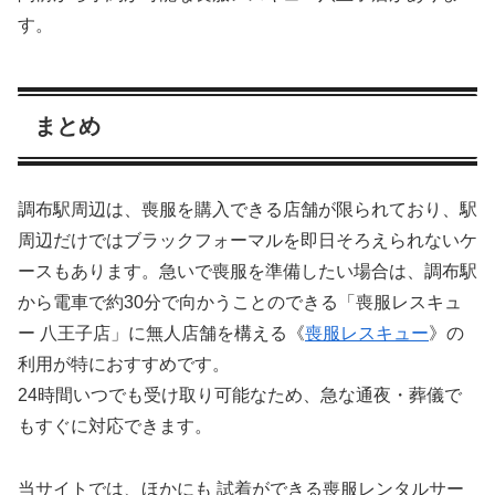
す。
まとめ
調布駅周辺は、喪服を購入できる店舗が限られており、駅
周辺だけではブラックフォーマルを即日そろえられないケ
ースもあります。急いで喪服を準備したい場合は、調布駅
から電車で約30分で向かうことのできる「喪服レスキュ
ー 八王子店」に無人店舗を構える《
喪服レスキュー
》の
利用が特におすすめです。
24時間いつでも受け取り可能なため、急な通夜・葬儀で
もすぐに対応できます。
当サイトでは、ほかにも 試着ができる喪服レンタルサー