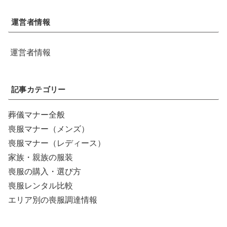
運営者情報
運営者情報
記事カテゴリー
葬儀マナー全般
喪服マナー（メンズ）
喪服マナー（レディース）
家族・親族の服装
喪服の購入・選び方
喪服レンタル比較
エリア別の喪服調達情報