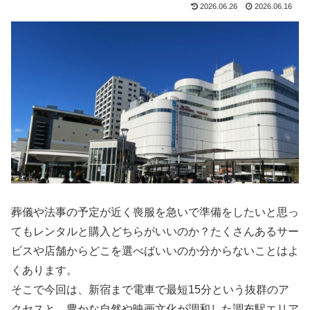
2026.06.26
2026.06.16
葬儀や法事の予定が近く喪服を急いで準備をしたいと思っ
てもレンタルと購入どちらがいいのか？たくさんあるサー
ビスや店舗からどこを選べばいいのか分からないことはよ
くあります。
そこで今回は、新宿まで電車で最短15分という抜群のア
クセスと、豊かな自然や映画文化が調和した調布駅エリア