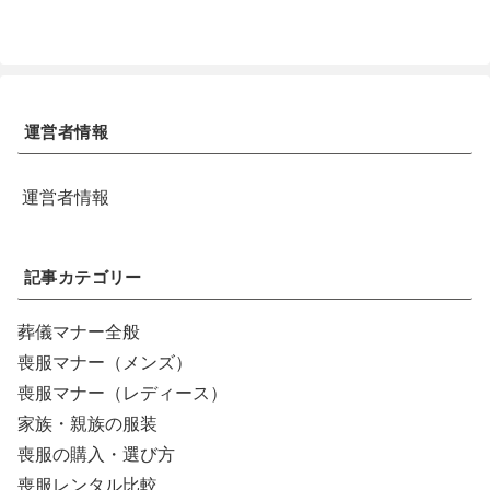
運営者情報
運営者情報
記事カテゴリー
葬儀マナー全般
喪服マナー（メンズ）
喪服マナー（レディース）
家族・親族の服装
喪服の購入・選び方
喪服レンタル比較