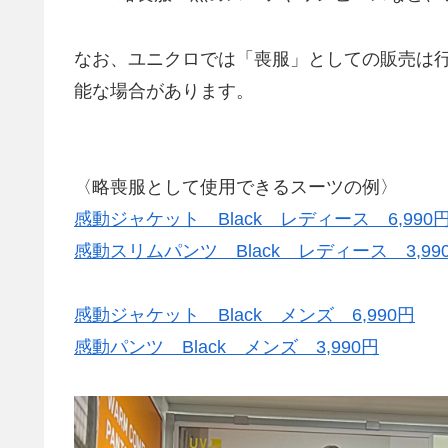
なお、ユニクロでは「喪服」としての販売は
能な場合があります。
〈略喪服として使用できるスーツの例〉
感動ジャケット Black レディース 6,990
感動スリムパンツ Black レディース 3,99
感動ジャケット Black メンズ 6,990円
感動パンツ Black メンズ 3,990円