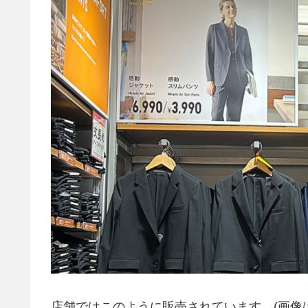
店舗ではこのように販売されています。(画像