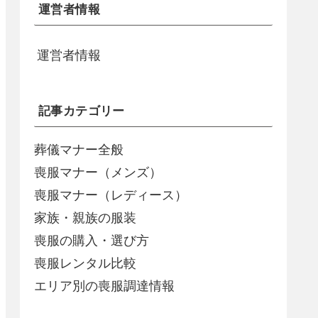
運営者情報
運営者情報
記事カテゴリー
葬儀マナー全般
喪服マナー（メンズ）
喪服マナー（レディース）
家族・親族の服装
喪服の購入・選び方
喪服レンタル比較
エリア別の喪服調達情報