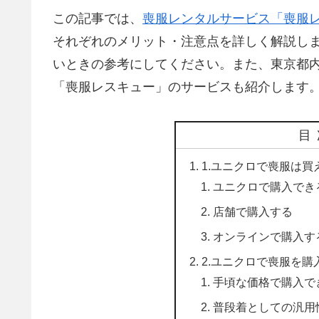
この記事では、
喪服レンタルサービス「喪服
それぞれのメリット・注意点を詳しく解説しま
いときの参考にしてください。また、東京都
「喪服レスキュー」のサービスも紹介します
目
1.ユニクロで喪服は
ユニクロで購入でき
店舗で購入する
オンラインで購入す
2.ユニクロで喪服を購
手頃な価格で購入で
普段着としての汎用