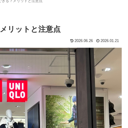
できる？メリットと注意点
メリットと注意点
2026.06.26
2026.01.21