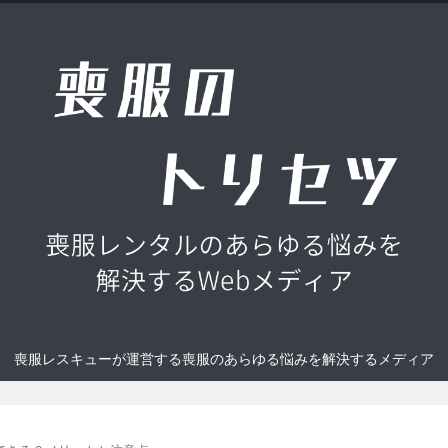
喪服レスキューが運営する喪服のあらゆる悩みを解決するメディア