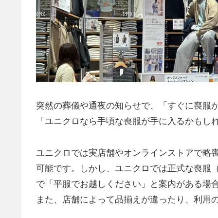
突然の葬儀や通夜の知らせで、「すぐに喪服
「ユニクロなら手頃な喪服が手に入るかもし
ユニクロでは実店舗やオンラインストアで略
可能です。しかし、ユニクロでは正式な喪服
で「平服でお越しください」と案内がある場
また、店舗によって品揃えが違ったり、利用