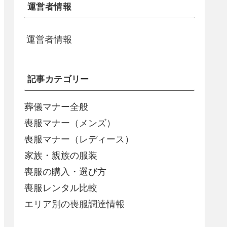
運営者情報
運営者情報
記事カテゴリー
葬儀マナー全般
喪服マナー（メンズ）
喪服マナー（レディース）
家族・親族の服装
喪服の購入・選び方
喪服レンタル比較
エリア別の喪服調達情報