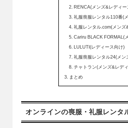
RENCA(メンズ&レディー
礼服喪服レンタル110番(
礼服レンタル.com(メンズ
Cariru BLACK FORM
LULUTI(レディース向け)
礼服喪服レンタル24(メン
チャトラン(メンズ&レディ
まとめ
オンラインの喪服・礼服レンタ