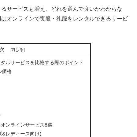
きるサービスも増え、どれを選んで良いかわからな
回はオンラインで喪服・礼服をレンタルできるサービ
次
ンタルサービスを比較する際のポイント
ル価格
金
オンラインサービス8選
ズ&レディース向け)