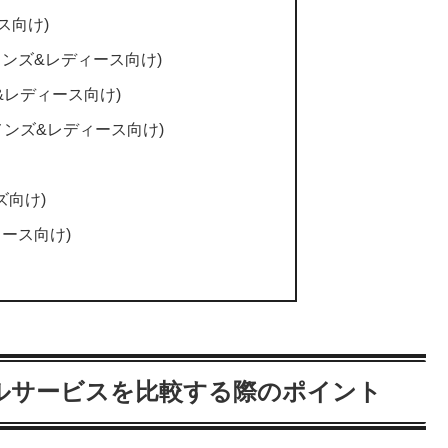
ス向け)
メンズ&レディース向け)
&レディース向け)
AL(メンズ&レディース向け)
ズ向け)
ース向け)
ルサービスを比較する際のポイント