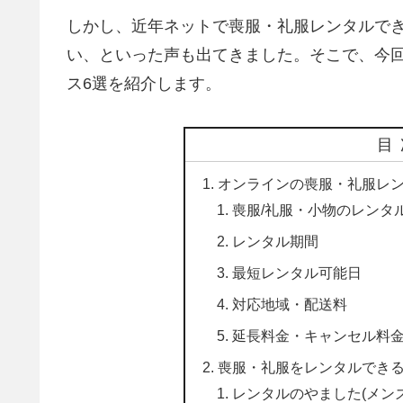
しかし、近年ネットで喪服・礼服レンタルで
い、といった声も出てきました。そこで、今
ス6選を紹介します。
目
オンラインの喪服・礼服レ
喪服/礼服・小物のレンタ
レンタル期間
最短レンタル可能日
対応地域・配送料
延長料金・キャンセル料
喪服・礼服をレンタルできる
レンタルのやました(メン