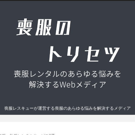
喪服レスキューが運営する喪服のあらゆる悩みを解決するメディア