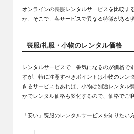
オンラインの喪服レンタルサービスを比較す
か。そこで、各サービスで異なる特徴がある
喪服/礼服・小物のレンタル価格
レンタルサービスで一番気になるのが価格で
すが、特に注意すべきポイントは小物のレン
きるサービスもあれば、小物は別途レンタル
かでレンタル価格も変化するので、価格でご
「安い」喪服のレンタルサービスを知りたい