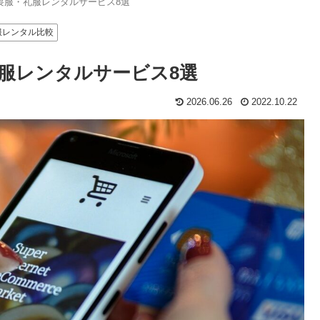
喪服・礼服レンタルサービス8選
服レンタル比較
服レンタルサービス8選
2026.06.26
2022.10.22