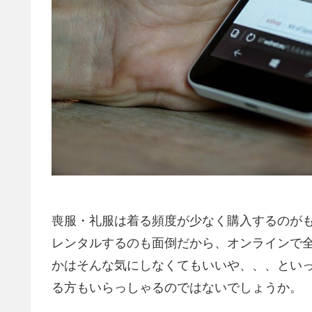
喪服・礼服は着る頻度が少なく購入するのが
レンタルするのも面倒だから、オンラインで
かはそんな気にしなくてもいいや、、、とい
る方もいらっしゃるのではないでしょうか。