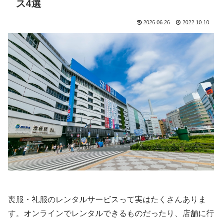
ス4選
2026.06.26
2022.10.10
喪服・礼服のレンタルサービスって実はたくさんありま
す。オンラインでレンタルできるものだったり、店舗に行