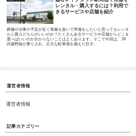
レンタル・購入するには？利用で
きるサービスや店舗を紹介
葬儀や法事の予定が近く喪服を急いで準備をしたいと思ってもレンタ
ルと購入どちらがいいのか？たくさんあるサービスや店舗からどこを
選べばいいのか分からないことはよくあります。そこで今回は、JR
武蔵野線が乗り入れ、広大な駐車場を備えた巨大...
運営者情報
運営者情報
記事カテゴリー