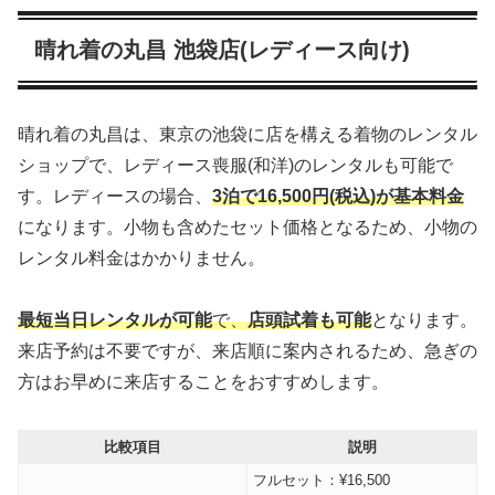
晴れ着の丸昌 池袋店(レディース向け)
晴れ着の丸昌は、東京の池袋に店を構える着物のレンタル
ショップで、レディース喪服(和洋)のレンタルも可能で
す。レディースの場合、
3泊で16,500円(税込)が基本料金
になります。小物も含めたセット価格となるため、小物の
レンタル料金はかかりません。
最短当日レンタルが可能
で、
店頭試着も可能
となります。
来店予約は不要ですが、来店順に案内されるため、急ぎの
方はお早めに来店することをおすすめします。
比較項目
説明
フルセット：¥16,500