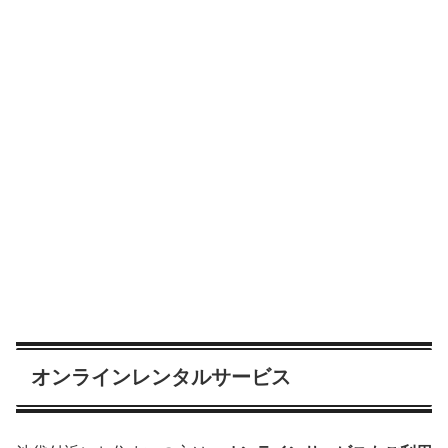
オンラインレンタルサービス