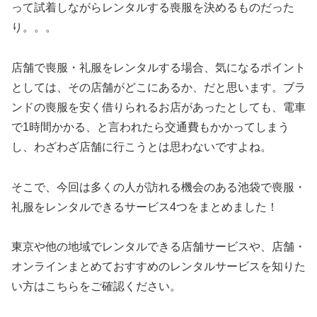
って試着しながらレンタルする喪服を決めるものだった
り。。。
店舗で喪服・礼服をレンタルする場合、気になるポイント
としては、その店舗がどこにあるか、だと思います。ブラ
ンドの喪服を安く借りられるお店があったとしても、電車
で1時間かかる、と言われたら交通費もかかってしまう
し、わざわざ店舗に行こうとは思わないですよね。
そこで、今回は多くの人が訪れる機会のある池袋で喪服・
礼服をレンタルできるサービス4つをまとめました！
東京や他の地域でレンタルできる店舗サービスや、店舗・
オンラインまとめておすすめのレンタルサービスを知りた
い方はこちらをご確認ください。