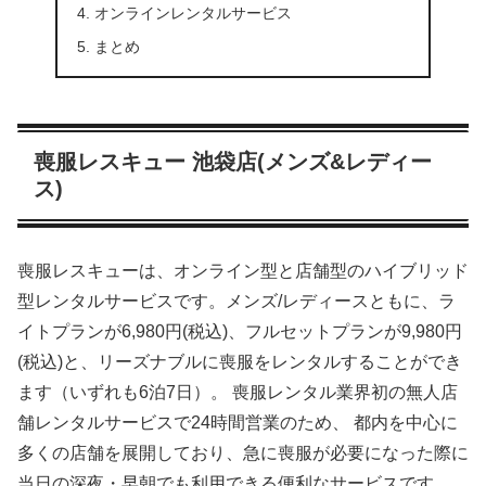
オンラインレンタルサービス
まとめ
喪服レスキュー 池袋店(メンズ&レディー
ス)
喪服レスキューは、オンライン型と店舗型のハイブリッド
型レンタルサービスです。メンズ/レディースともに、ラ
イトプランが6,980円(税込)、フルセットプランが9,980円
(税込)と、リーズナブルに喪服をレンタルすることができ
ます（いずれも6泊7日）。 喪服レンタル業界初の無人店
舗レンタルサービスで24時間営業のため、 都内を中心に
多くの店舗を展開しており、急に喪服が必要になった際に
当日の深夜・早朝でも利用できる便利なサービスです。