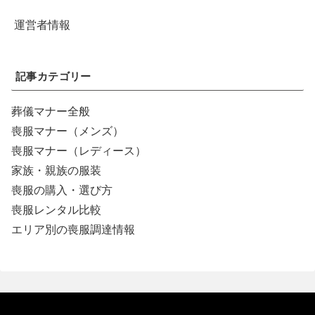
運営者情報
記事カテゴリー
葬儀マナー全般
喪服マナー（メンズ）
喪服マナー（レディース）
家族・親族の服装
喪服の購入・選び方
喪服レンタル比較
エリア別の喪服調達情報